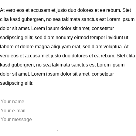
At vero eos et accusam et justo duo dolores et ea rebum. Stet
clita kasd gubergren, no sea takimata sanctus est Lorem ipsum
dolor sit amet. Lorem ipsum dolor sit amet, consetetur
sadipscing elitr, sed diam nonumy eirmod tempor invidunt ut
labore et dolore magna aliquyam erat, sed diam voluptua. At
vero eos et accusam et justo duo dolores et ea rebum. Stet clita
kasd gubergren, no sea takimata sanctus est Lorem ipsum
dolor sit amet. Lorem ipsum dolor sit amet, consetetur
sadipscing elitr.