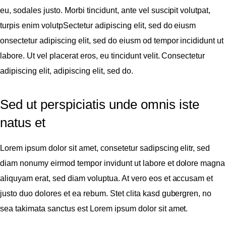
eu, sodales justo. Morbi tincidunt, ante vel suscipit volutpat,
turpis enim volutpSectetur adipiscing elit, sed do eiusm
onsectetur adipiscing elit, sed do eiusm od tempor incididunt ut
labore. Ut vel placerat eros, eu tincidunt velit. Consectetur
adipiscing elit, adipiscing elit, sed do.
Sed ut perspiciatis unde omnis iste
natus et
Lorem ipsum dolor sit amet, consetetur sadipscing elitr, sed
diam nonumy eirmod tempor invidunt ut labore et dolore magna
aliquyam erat, sed diam voluptua. At vero eos et accusam et
justo duo dolores et ea rebum. Stet clita kasd gubergren, no
sea takimata sanctus est Lorem ipsum dolor sit amet.