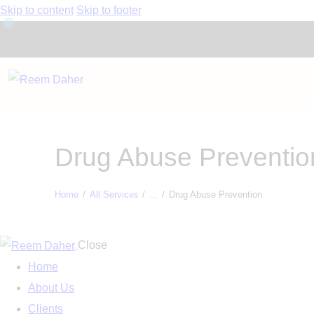
Skip to content
Skip to footer
Drug Abuse Preventio
Home
All Services
...
Drug Abuse Prevention
Close
Home
About Us
Clients