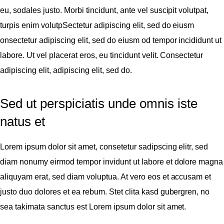
eu, sodales justo. Morbi tincidunt, ante vel suscipit volutpat,
turpis enim volutpSectetur adipiscing elit, sed do eiusm
onsectetur adipiscing elit, sed do eiusm od tempor incididunt ut
labore. Ut vel placerat eros, eu tincidunt velit. Consectetur
adipiscing elit, adipiscing elit, sed do.
Sed ut perspiciatis unde omnis iste
natus et
Lorem ipsum dolor sit amet, consetetur sadipscing elitr, sed
diam nonumy eirmod tempor invidunt ut labore et dolore magna
aliquyam erat, sed diam voluptua. At vero eos et accusam et
justo duo dolores et ea rebum. Stet clita kasd gubergren, no
sea takimata sanctus est Lorem ipsum dolor sit amet.