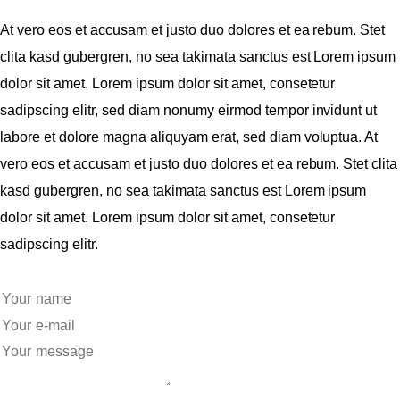
At vero eos et accusam et justo duo dolores et ea rebum. Stet
clita kasd gubergren, no sea takimata sanctus est Lorem ipsum
dolor sit amet. Lorem ipsum dolor sit amet, consetetur
sadipscing elitr, sed diam nonumy eirmod tempor invidunt ut
labore et dolore magna aliquyam erat, sed diam voluptua. At
vero eos et accusam et justo duo dolores et ea rebum. Stet clita
kasd gubergren, no sea takimata sanctus est Lorem ipsum
dolor sit amet. Lorem ipsum dolor sit amet, consetetur
sadipscing elitr.