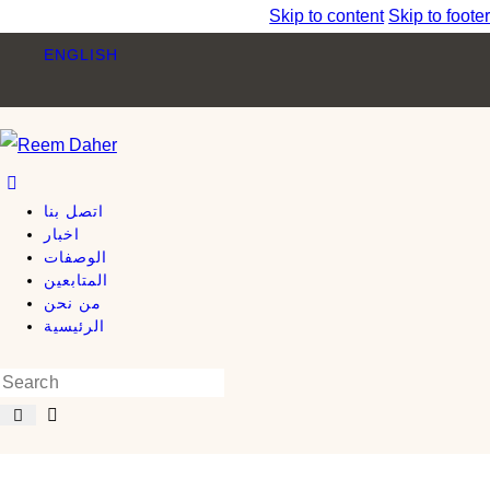
Skip to content
Skip to footer
ENGLISH
اتصل بنا
اخبار
الوصفات
المتابعين
من نحن
الرئيسية