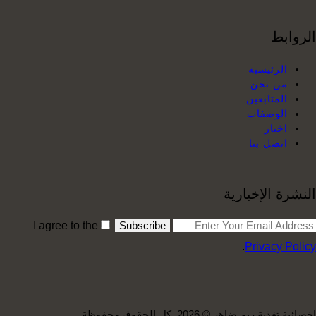
الروابط
الرئيسية
من نحن
المتابعين
الوصفات
اخبار
اتصل بنا
النشرة الإخبارية
I agree to the
Subscribe
.
Privacy Policy
اخصائية تغذية ريم ضاهر © 2026. كل الحقوق محفوظة.